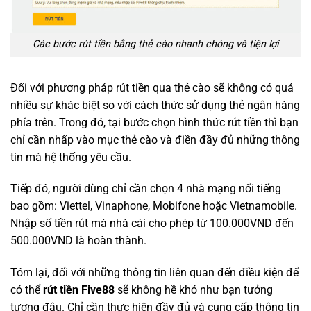
Các bước rút tiền bằng thẻ cào nhanh chóng và tiện lợi
Đối với phương pháp rút tiền qua thẻ cào sẽ không có quá
nhiều sự khác biệt so với cách thức sử dụng thẻ ngân hàng
phía trên. Trong đó, tại bước chọn hình thức rút tiền thì bạn
chỉ cần nhấp vào mục thẻ cào và điền đầy đủ những thông
tin mà hệ thống yêu cầu.
Tiếp đó, người dùng chỉ cần chọn 4 nhà mạng nổi tiếng
bao gồm: Viettel, Vinaphone, Mobifone hoặc Vietnamobile.
Nhập số tiền rút mà nhà cái cho phép từ 100.000VND đến
500.000VND là hoàn thành.
Tóm lại, đối với những thông tin liên quan đến điều kiện để
có thể
rút tiền Five88
sẽ không hề khó như bạn tưởng
tượng đâu. Chỉ cần thực hiện đầy đủ và cung cấp thông tin