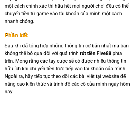
một cách chính xác thì hầu hết mọi người chơi đều có thể
chuyển tiền từ game vào tài khoản của mình một cách
nhanh chóng.
Phần kết
Sau khi đã tổng hợp những thông tin cơ bản nhất mà bạn
không thể bỏ qua đối với quá trình
rút tiền Five88
phía
trên. Mong rằng các tay cược sẽ có được nhiều thông tin
hữu ích khi chuyển tiền trực tiếp vào tài khoản của mình.
Ngoài ra, hãy tiếp tục theo dõi các bài viết tại website để
nâng cao kiến thức và trình độ các cô của mình ngày hôm
nay.