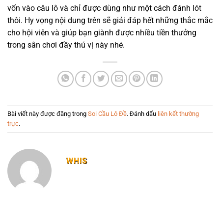
vốn vào câu lô và chỉ được dùng như một cách đánh lót
thôi. Hy vọng nội dung trên sẽ giải đáp hết những thắc mắc
cho hội viên và giúp bạn giành được nhiều tiền thưởng
trong sân chơi đầy thú vị này nhé.
Bài viết này được đăng trong
Soi Cầu Lô Đề
. Đánh dấu
liên kết thường
trực
.
WHIS