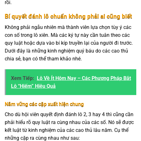
rồi.
Bí quyết đánh lô chuẩn không phải ai cũng biết
Không phải ngẫu nhiên mà thành viên lựa chọn tùy ý các
con số trong lô xiên. Mà các ký tự này cần tuân theo các
quy luật hoặc dựa vào bí kíp truyền lại của người đi trước.
Dưới đây là những kinh nghiệm quý báu do các cao thủ
chia sẻ, bạn có thể tham khảo nhé.
Xem Tiếp:
Lô Về Ít Hôm Nay – Các Phương Pháp Bắt
Lô “Hiếm” Hiệu Quả
Nắm vững các cặp xuất hiện chung
Cho dù hội viên quyết định đánh lô 2, 3 hay 4 thì cũng cần
phải hiểu rõ quy luật ra cùng nhau của các số. Nó sẽ được
kết luật từ kinh nghiệm của các cao thủ lâu năm. Cụ thể
những cặp ra cùng nhau như sau: