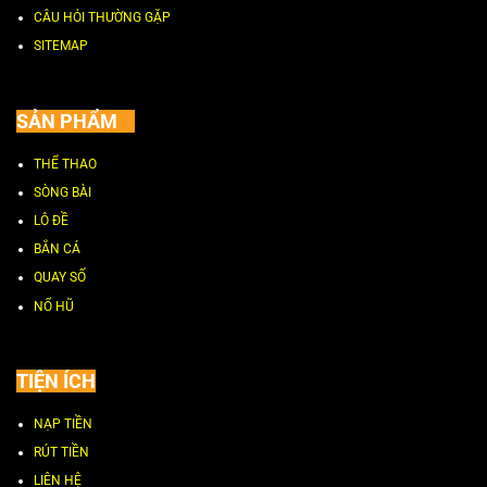
CÂU HỎI THƯỜNG GẶP
SITEMAP
SẢN PHẨM
THỂ THAO
SÒNG BÀI
LÔ ĐỀ
BẮN CÁ
QUAY SỐ
NỔ HŨ
TIỆN ÍCH
NẠP TIỀN
RÚT TIỀN
LIÊN HỆ