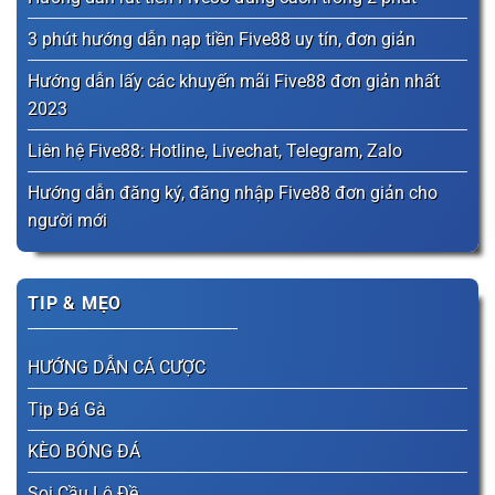
3 phút hướng dẫn nạp tiền Five88 uy tín, đơn giản
Hướng dẫn lấy các khuyến mãi Five88 đơn giản nhất
2023
Liên hệ Five88: Hotline, Livechat, Telegram, Zalo
Hướng dẫn đăng ký, đăng nhập Five88 đơn giản cho
người mới
TIP & MẸO
HƯỚNG DẪN CÁ CƯỢC
Tip Đá Gà
KÈO BÓNG ĐÁ
Soi Cầu Lô Đề