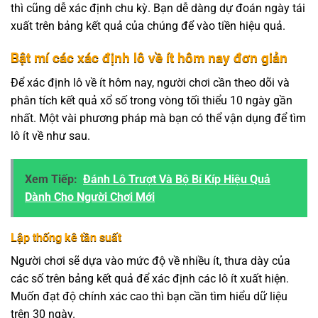
thì cũng dễ xác định chu kỳ. Bạn dễ dàng dự đoán ngày tái
xuất trên bảng kết quả của chúng để vào tiền hiệu quả.
Bật mí các xác định lô về ít hôm nay đơn giản
Để xác định lô về ít hôm nay, người chơi cần theo dõi và
phân tích kết quả xổ số trong vòng tối thiểu 10 ngày gần
nhất. Một vài phương pháp mà bạn có thể vận dụng để tìm
lô ít về như sau.
Xem Tiếp:
Đánh Lô Trượt Và Bộ Bí Kíp Hiệu Quả
Dành Cho Người Chơi Mới
Lập thống kê tần suất
Người chơi sẽ dựa vào mức độ về nhiều ít, thưa dày của
các số trên bảng kết quả để xác định các lô ít xuất hiện.
Muốn đạt độ chính xác cao thì bạn cần tìm hiểu dữ liệu
trên 30 ngày.