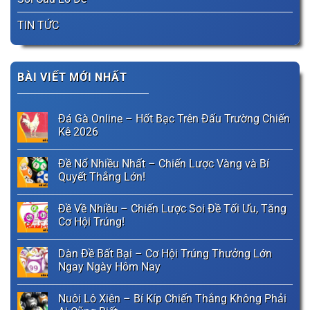
TIN TỨC
BÀI VIẾT MỚI NHẤT
Đá Gà Online – Hốt Bạc Trên Đấu Trường Chiến
Kê 2026
Đề Nổ Nhiều Nhất – Chiến Lược Vàng và Bí
Quyết Thắng Lớn!
Đề Về Nhiều – Chiến Lược Soi Đề Tối Ưu, Tăng
Cơ Hội Trúng!
Dàn Đề Bất Bại – Cơ Hội Trúng Thưởng Lớn
Ngay Ngày Hôm Nay
Nuôi Lô Xiên – Bí Kíp Chiến Thắng Không Phải