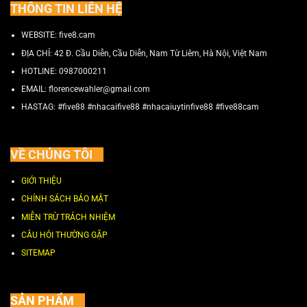
THÔNG TIN LIÊN HỆ
WEBSITE: five8.cam
ĐỊA CHỈ:
42 Đ. Cầu Diễn, Cầu Diễn, Nam Từ Liêm, Hà Nội, Việt Nam
HOTLINE:
0987000211
EMAIL:
florencewahler@gmail.com
HASTAG: #five88 #nhacaifive88 #nhacaiuytinfive88 #five88cam
VỀ CHÚNG TÔI
GIỚI THIỆU
CHÍNH SÁCH BẢO MẬT
MIỄN TRỪ TRÁCH NHIỆM
CÂU HỎI THƯỜNG GẶP
SITEMAP
SẢN PHẨM