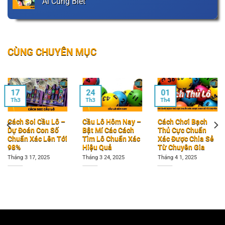
Ai Cũng Biết
CÙNG CHUYÊN MỤC
17
24
01
Th3
Th3
Th4
Cách Soi Cầu Lô –
Cầu Lô Hôm Nay –
Cách Chơi Bạch
Dự Đoán Con Số
Bật Mí Các Cách
Thủ Cực Chuẩn
Chuẩn Xác Lên Tới
Tìm Lô Chuẩn Xác
Xác Được Chia Sẻ
98%
Hiệu Quả
Từ Chuyên Gia
Tháng 3 17, 2025
Tháng 3 24, 2025
Tháng 4 1, 2025