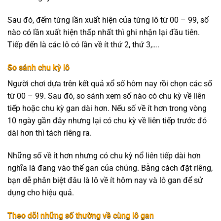
Sau đó, đếm từng lần xuất hiện của từng lô từ 00 – 99, số
nào có lần xuất hiện thấp nhất thì ghi nhận lại đầu tiên.
Tiếp đến là các lô có lần về ít thứ 2, thứ 3,….
So sánh chu kỳ lô
Người chơi dựa trên kết quả xổ số hôm nay rồi chọn các số
từ 00 – 99. Sau đó, so sánh xem số nào có chu kỳ về liên
tiếp hoặc chu kỳ gan dài hơn. Nếu số về ít hơn trong vòng
10 ngày gần đây nhưng lại có chu kỳ về liên tiếp trước đó
dài hơn thì tách riêng ra.
Những số về ít hơn nhưng có chu kỳ nổ liên tiếp dài hơn
nghĩa là đang vào thế gan của chúng. Bằng cách đặt riêng,
bạn dễ phân biệt đâu là lô về ít hôm nay và lô gan để sử
dụng cho hiệu quả.
Theo dõi những số thường về cùng lô gan