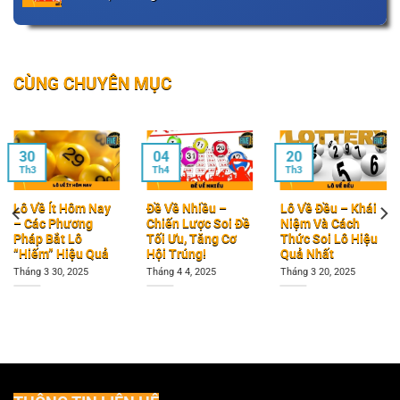
CÙNG CHUYÊN MỤC
30
04
20
Th3
Th4
Th3
Lô Về Ít Hôm Nay
Đề Về Nhiều –
Lô Về Đều – Khái
– Các Phương
Chiến Lược Soi Đề
Niệm Và Cách
Pháp Bắt Lô
Tối Ưu, Tăng Cơ
Thức Soi Lô Hiệu
“Hiếm” Hiệu Quả
Hội Trúng!
Quả Nhất
Tháng 3 30, 2025
Tháng 4 4, 2025
Tháng 3 20, 2025