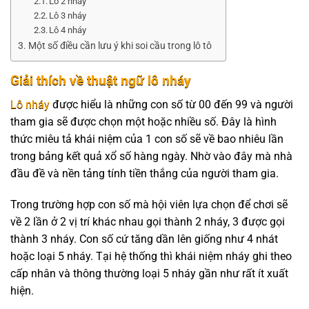
Lô 2 nháy
Lô 3 nháy
Lô 4 nháy
Một số điều cần lưu ý khi soi cầu trong lô tô
Giải thích về thuật ngữ lô nháy
Lô nháy
được hiểu là những con số từ 00 đến 99 và người
tham gia sẽ được chọn một hoặc nhiều số. Đây là hình
thức miêu tả khái niệm của 1 con số sẽ về bao nhiêu lần
trong bảng kết quả xổ số hàng ngày. Nhờ vào đây mà nhà
đầu đề và nền tảng tính tiền thắng của người tham gia.
Trong trường hợp con số mà hội viên lựa chọn để chơi sẽ
về 2 lần ở 2 vị trí khác nhau gọi thành 2 nháy, 3 được gọi
thành 3 nháy. Con số cứ tăng dần lên giống như 4 nhát
hoặc loại 5 nháy. Tại hệ thống thì khái niệm nháy ghi theo
cấp nhân và thông thường loại 5 nháy gần như rất ít xuất
hiện.