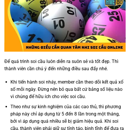
Để quá trình soi cầu luôn diễn ra suôn sẻ và tốt đẹp. Thì
thành viên cần chú ý đến những điều sau đấy nhé.
Khi tiến hành soi nháy, member cần theo dõi kết quả xổ
số mỗi ngày. Đừng nên bỏ qua bất cứ bảng số liệu nào
vì chúng để hữu ích cho việc soi cầu.
Theo như sự kinh nghiệm của các cao thủ, thì phương
pháp này chỉ áp dụng từ 5 đến 8 lần trong một tháng,
bởi vì áp dụng quá nhiều sẽ bị giảm hiệu quả. Khi soi
cầu, thành viên phải giữ sự tỉnh táo, bình tĩnh để đưa ra