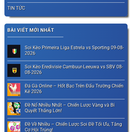
TIN TỨC
BÀI VIẾT MỚI NHẤT
Soi Kèo Primeira Liga Estrela vs Sporting 09-08-
2026
Soi Kèo Eredivisie Cambuur-Leeuwa vs SBV 08-
08-2026
Đá Gà Online – Hốt Bạc Trên Đấu Trường Chiến
Kê 2026
Đề Nổ Nhiều Nhất – Chiến Lược Vàng và Bí
Quyết Thắng Lớn!
Đề Về Nhiều – Chiến Lược Soi Đề Tối Ưu, Tăng
Cơ Hội Trúng!