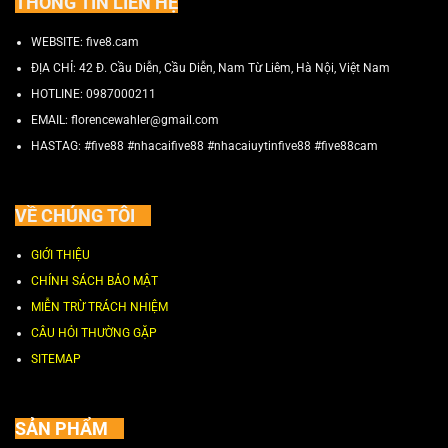
THÔNG TIN LIÊN HỆ
WEBSITE: five8.cam
ĐỊA CHỈ:
42 Đ. Cầu Diễn, Cầu Diễn, Nam Từ Liêm, Hà Nội, Việt Nam
HOTLINE:
0987000211
EMAIL:
florencewahler@gmail.com
HASTAG: #five88 #nhacaifive88 #nhacaiuytinfive88 #five88cam
VỀ CHÚNG TÔI
GIỚI THIỆU
CHÍNH SÁCH BẢO MẬT
MIỄN TRỪ TRÁCH NHIỆM
CÂU HỎI THƯỜNG GẶP
SITEMAP
SẢN PHẨM