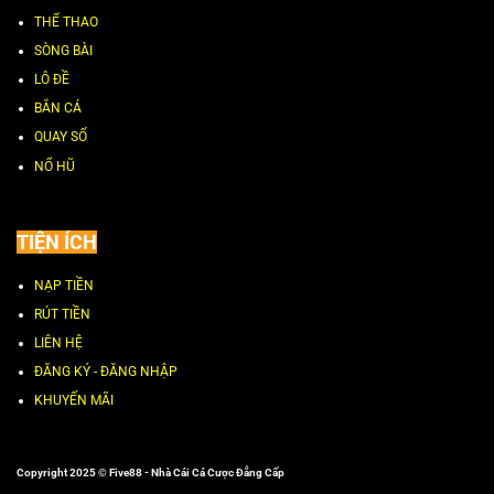
THỂ THAO
SÒNG BÀI
LÔ ĐỀ
BẮN CÁ
QUAY SỐ
NỔ HŨ
TIỆN ÍCH
NẠP TIỀN
RÚT TIỀN
LIÊN HỆ
ĐĂNG KÝ - ĐĂNG NHẬP
KHUYẾN MÃI
Copyright 2025 © Five88 - Nhà Cái Cá Cược Đẳng Cấp