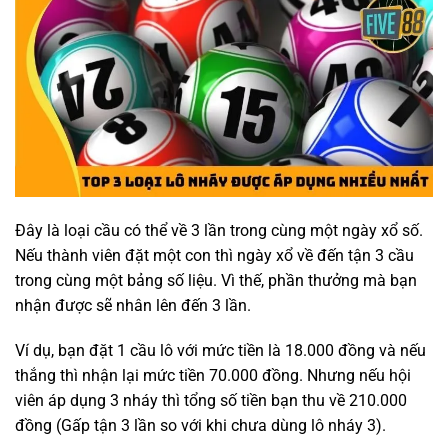
Đây là loại cầu có thể về 3 lần trong cùng một ngày xổ số.
Nếu thành viên đặt một con thì ngày xổ về đến tận 3 cầu
trong cùng một bảng số liệu. Vì thế, phần thưởng mà bạn
nhận được sẽ nhân lên đến 3 lần.
Ví dụ, bạn đặt 1 cầu lô với mức tiền là 18.000 đồng và nếu
thắng thì nhận lại mức tiền 70.000 đồng. Nhưng nếu hội
viên áp dụng 3 nháy thì tổng số tiền bạn thu về 210.000
đồng (Gấp tận 3 lần so với khi chưa dùng lô nháy 3).