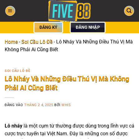
Bỏ
qua
nội
dung
ĐĂNG KÝ
ĐĂNG NHẬP
Home
-
Soi Cầu Lô Đề
-
Lô Nháy Và Những Điều Thú Vị Mà
Không Phải Ai Cũng Biết
SOI CẦU LÔ ĐỀ
Lô Nháy Và Những Điều Thú Vị Mà Không
Phải Ai Cũng Biết
ĐĂNG VÀO
THÁNG 2 4, 2025
BỞI
WHIS
Lô nháy
là một cụm từ thường được dùng trong lĩnh vực cá
cược trực tuyến tại Việt Nam. Đây là những con số được